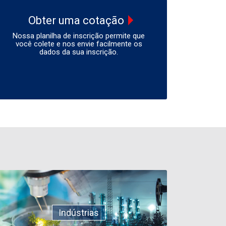
Obter uma cotação
Nossa planilha de inscrição permite que
você colete e nos envie facilmente os
dados da sua inscrição.
Indústrias