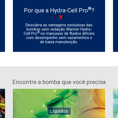
®
Por que a Hydra-Cell Pro
?
Descubra as vantagens exclusivas das
bombas sem vedação Wanner Hydra-
®
Cell Pro
no manuseio de fluidos difíceis
com desempenho sem vazamentos e
de baixa manutenção.
Encontre a bomba que você precisa
Líquidos